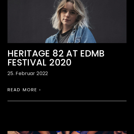
HERITAGE 82 AT EDMB
FESTIVAL 2020
25. Februar 2022
READ MORE ›