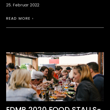
25. Februar 2022
READ MORE ›
EDMB 2020 FOOD STALLS-