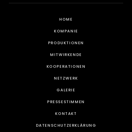
HOME
KOMPANIE
PRODUKTIONEN
MITWIRKENDE
KOOPERATIONEN
NETZWERK
GALERIE
PRESSESTIMMEN
KONTAKT
DATENSCHUTZERKLÄRUNG