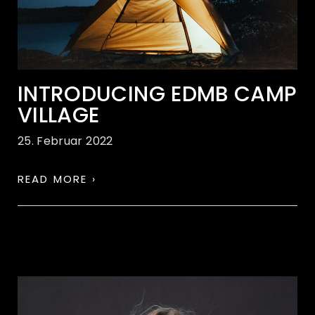
INTRODUCING EDMB CAMP
VILLAGE
25. Februar 2022
READ MORE ›