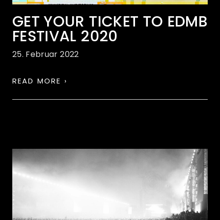
GET YOUR TICKET TO EDMB
FESTIVAL 2020
25. Februar 2022
READ MORE ›