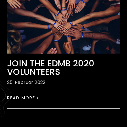
JOIN THE EDMB 2020
VOLUNTEERS
25. Februar 2022
READ MORE ›