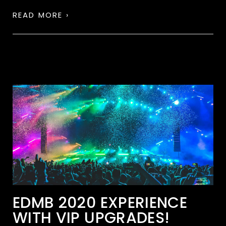
READ MORE ›
EDMB 2020 EXPERIENCE
WITH VIP UPGRADES!