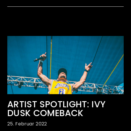
ARTIST SPOTLIGHT: IVY
DUSK COMEBACK
25. Februar 2022