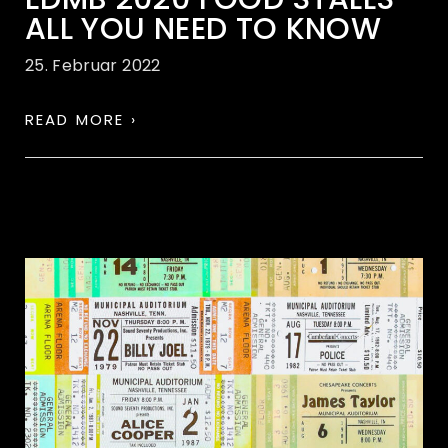
ALL YOU NEED TO KNOW
25. Februar 2022
READ MORE ›