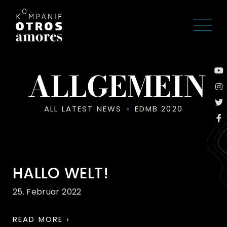
ALLGEMEIN
ALL LATEST NEWS
EDMB 2020
HALLO WELT!
25. Februar 2022
READ MORE ›