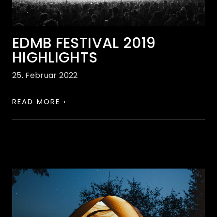
EDMB FESTIVAL 2019
HIGHLIGHTS
25. Februar 2022
READ MORE ›