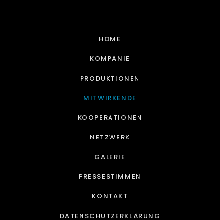
HOME
KOMPANIE
PRODUKTIONEN
MITWIRKENDE
KOOPERATIONEN
NETZWERK
GALERIE
PRESSESTIMMEN
KONTAKT
DATENSCHUTZERKLÄRUNG