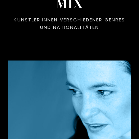
MIX
KÜNSTLER:INNEN VERSCHIEDENER GENRES
UND NATIONALITÄTEN