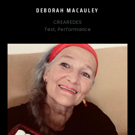
DEBORAH MACAULEY
CREAREDES
Text, Performance